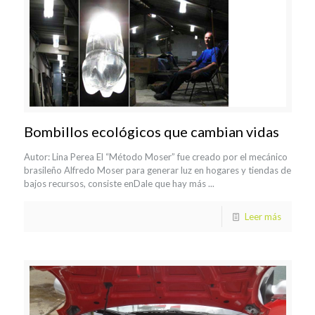
Bombillos ecológicos que cambian vidas
Autor: Lina Perea El “Método Moser” fue creado por el mecánico
brasileño Alfredo Moser para generar luz en hogares y tiendas de
bajos recursos, consiste enDale que hay más ...
Leer más