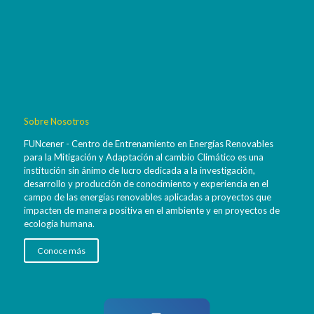
Sobre Nosotros
FUNcener - Centro de Entrenamiento en Energías Renovables
para la Mitigación y Adaptación al cambio Climático es una
institución sin ánimo de lucro dedicada a la investigación,
desarrollo y producción de conocimiento y experiencia en el
campo de las energías renovables aplicadas a proyectos que
impacten de manera positiva en el ambiente y en proyectos de
ecología humana.
Conoce más