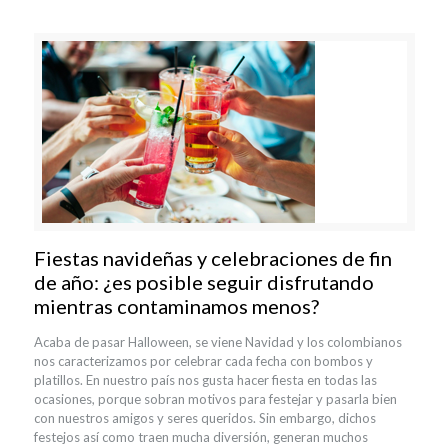
Fiestas navideñas y celebraciones de fin
de año: ¿es posible seguir disfrutando
mientras contaminamos menos?
Acaba de pasar Halloween, se viene Navidad y los colombianos
nos caracterizamos por celebrar cada fecha con bombos y
platillos. En nuestro país nos gusta hacer fiesta en todas las
ocasiones, porque sobran motivos para festejar y pasarla bien
con nuestros amigos y seres queridos. Sin embargo, dichos
festejos así como traen mucha diversión, generan muchos