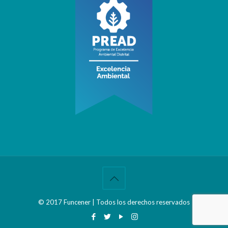
© 2017 Funcener | Todos los derechos reservados