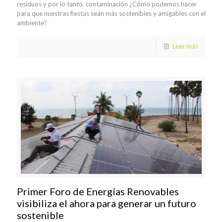
residuos y por lo tanto, contaminación ¿Cómo podemos hacer
para que nuestras fiestas sean más sostenibles y amigables con el
ambiente?
Leer más
Primer Foro de Energías Renovables
visibiliza el ahora para generar un futuro
sostenible