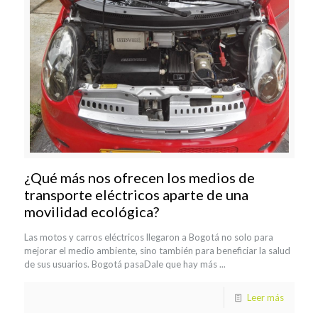
¿Qué más nos ofrecen los medios de
transporte eléctricos aparte de una
movilidad ecológica?
Las motos y carros eléctricos llegaron a Bogotá no solo para
mejorar el medio ambiente, sino también para beneficiar la salud
de sus usuarios. Bogotá pasaDale que hay más ...
Leer más