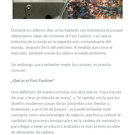
Durante los últimos días se ha hablado con insistencia el porqué
deberíamos dejar de consumir el Fast Fashion, y es que la
industria de la moda es la segunda más contaminante del
mundo, después de la del petróleo. A medida que crece el
mercado, también crecen los daños al medioambiente.
Sin embargo, para entender mejor las razones, es preciso
conocer:
¿Qué es el Fast Fashion?
Una definición de manera precisa, nos dice que es “ropa barata
de usar y tirar producida en masa”, o “la rapidez con la que los
diseños modernos pasan de las pasarelas a las tiendas y,
finalmente, a un bote de basura”, se puede entender este
concepto como una estrategia de negocio que busca reducir la
cantidad de procesos involucrados en la cadena de suministro
para llegar a tener productos acabados lo más pronto posible
en almacenes de cadena.