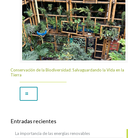
Conservación de la Biodiversidad: Salvaguardando la Vida en la
Tierra
Entradas recientes
La importancia de las energías renovables