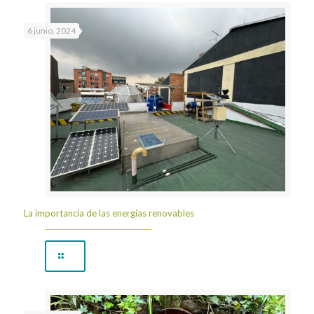
6 junio, 2024
La importancia de las energías renovables