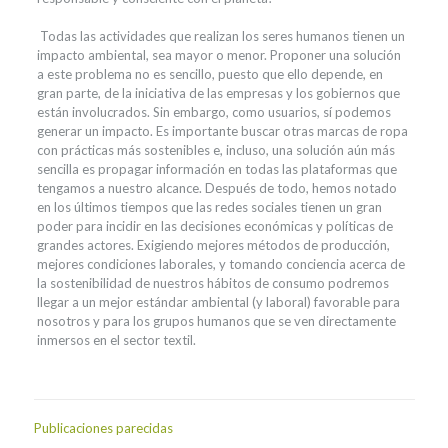
Todas las actividades que realizan los seres humanos tienen un
impacto ambiental, sea mayor o menor. Proponer una solución
a este problema no es sencillo, puesto que ello depende, en
gran parte, de la iniciativa de las empresas y los gobiernos que
están involucrados. Sin embargo, como usuarios, sí podemos
generar un impacto. Es importante buscar otras marcas de ropa
con prácticas más sostenibles e, incluso, una solución aún más
sencilla es propagar información en todas las plataformas que
tengamos a nuestro alcance. Después de todo, hemos notado
en los últimos tiempos que las redes sociales tienen un gran
poder para incidir en las decisiones económicas y políticas de
grandes actores. Exigiendo mejores métodos de producción,
mejores condiciones laborales, y tomando conciencia acerca de
la sostenibilidad de nuestros hábitos de consumo podremos
llegar a un mejor estándar ambiental (y laboral) favorable para
nosotros y para los grupos humanos que se ven directamente
inmersos en el sector textil.
Publicaciones parecidas