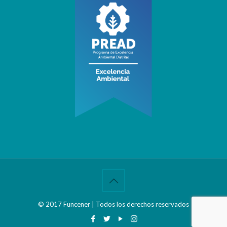
© 2017 Funcener | Todos los derechos reservados