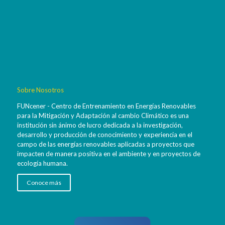
Sobre Nosotros
FUNcener - Centro de Entrenamiento en Energías Renovables
para la Mitigación y Adaptación al cambio Climático es una
institución sin ánimo de lucro dedicada a la investigación,
desarrollo y producción de conocimiento y experiencia en el
campo de las energías renovables aplicadas a proyectos que
impacten de manera positiva en el ambiente y en proyectos de
ecología humana.
Conoce más